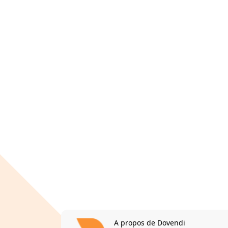
A propos de Dovendi