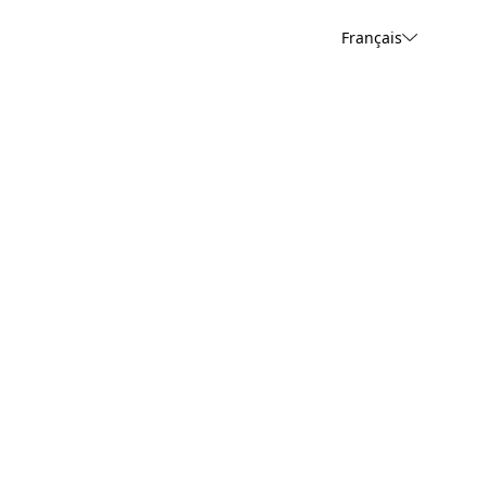
Français