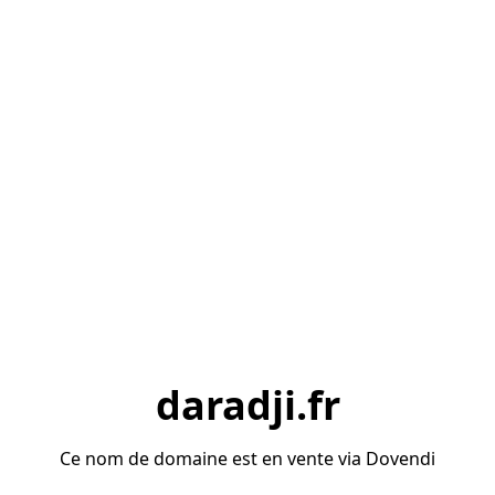
daradji.fr
Ce nom de domaine est en vente via Dovendi