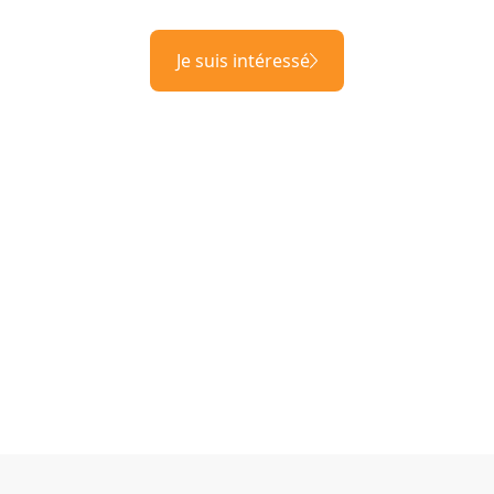
Je suis intéressé